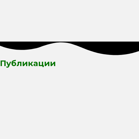
Публикации