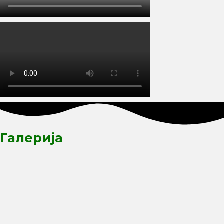
Галерија