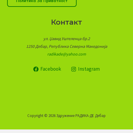
Политика За Приватност
Контакт
ул. Џавид Уштеленца бр.2
1250 Дебар, Република Северна Македонија
radikade@yahoo.com
Facebook
Instagram
Copyright © 2026 Здружение РАДИКА-ДЕ Дебар